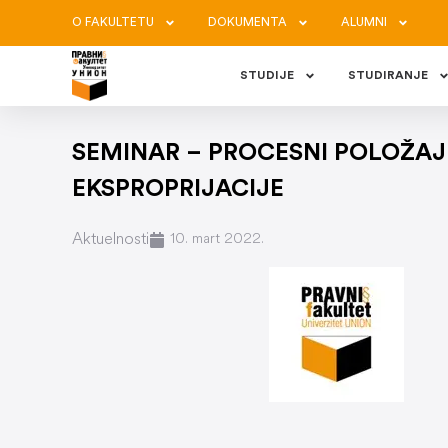
O FAKULTETU
DOKUMENTA
ALUMNI
STUDIJE
STUDIRANJE
SEMINAR – PROCESNI POLOŽAJ
EKSPROPRIJACIJE
Aktuelnosti
10. mart 2022.