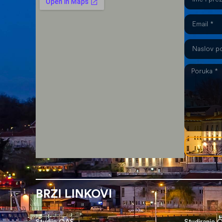
BRZI LINKOVI