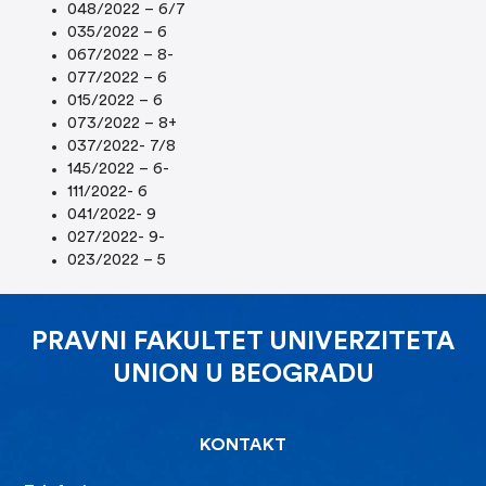
048/2022 – 6/7
035/2022 – 6
067/2022 – 8-
077/2022 – 6
015/2022 – 6
073/2022 – 8+
037/2022- 7/8
145/2022 – 6-
111/2022- 6
041/2022- 9
027/2022- 9-
023/2022 – 5
PRAVNI FAKULTET UNIVERZITETA
UNION U BEOGRADU
KONTAKT