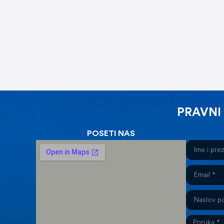
PRAVNI
POSETI NAS