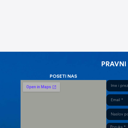
PRAVNI
POSETI NAS