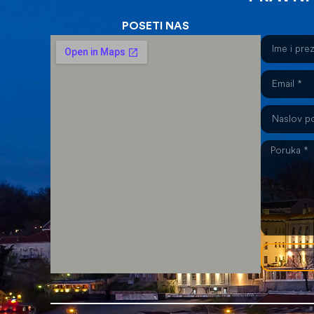
POSETI NAS