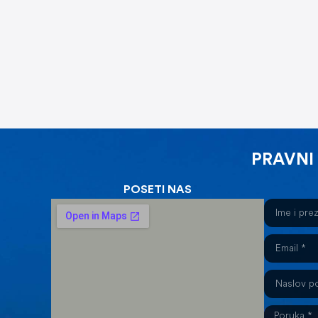
PRAVNI
POSETI NAS