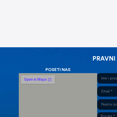
PRAVNI
POSETI NAS