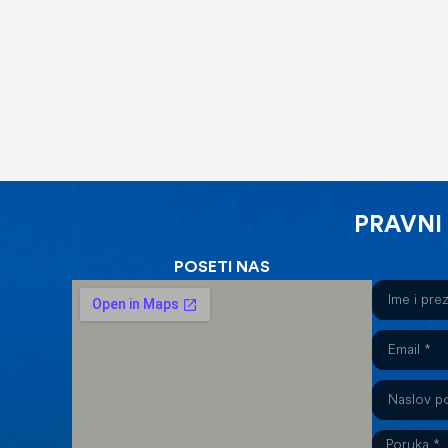
PRAVNI
POSETI NAS