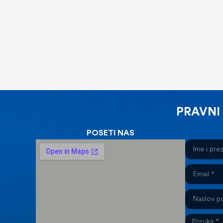
PRAVNI
POSETI NAS