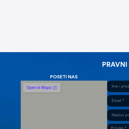
PRAVNI
POSETI NAS