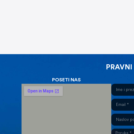
PRAVNI
POSETI NAS