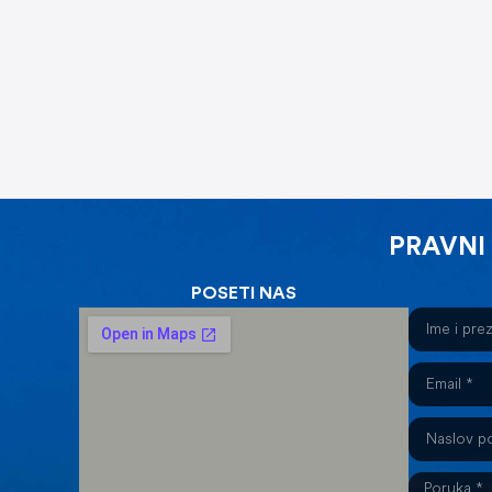
PRAVNI
POSETI NAS