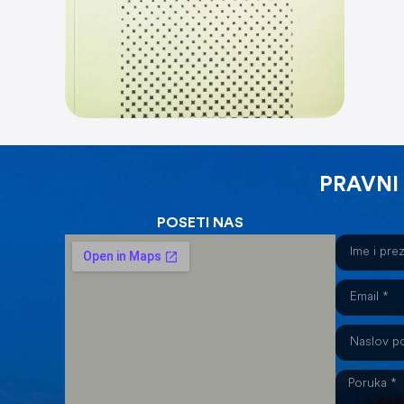
PRAVNI
POSETI NAS