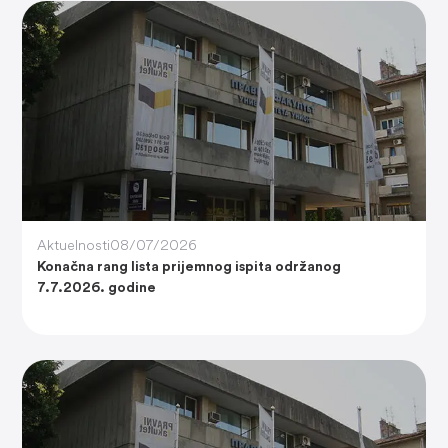
Aktuelnosti
08/07/2026
Konačna rang lista prijemnog ispita održanog
7.7.2026. godine