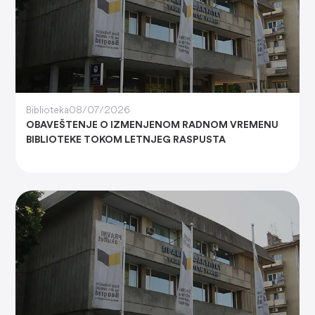
Biblioteka
08/07/2026
OBAVEŠTENJE O IZMENJENOM RADNOM VREMENU
BIBLIOTEKE TOKOM LETNJEG RASPUSTA